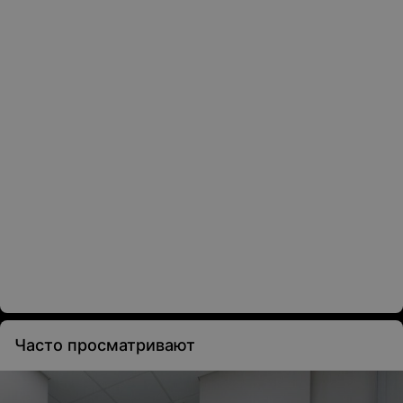
Часто просматривают