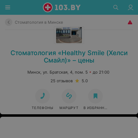
Стоматология в Минске
Стоматология «Healthy Smile (Хелси
Смайл)» – цены
Минск, ул. Братская, 4, пом. 5
до 21:00
25 отзывов
5.0
ТЕЛЕФОНЫ
МАРШРУТ
В ИЗБРАННОЕ