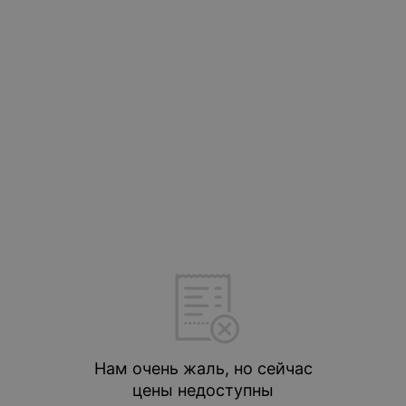
Нам очень жаль, но сейчас
цены недоступны